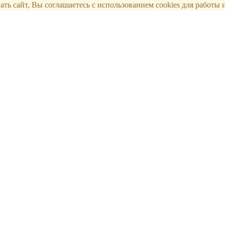
ть сайт, Вы соглашаетесь с использованием cookies для работы и