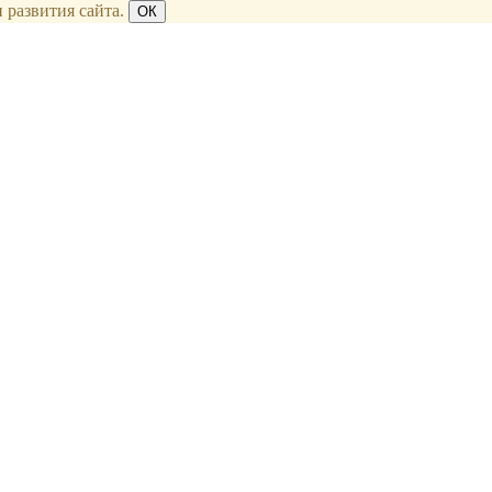
 развития сайта.
ОК