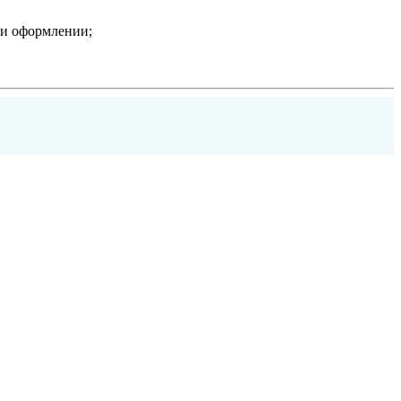
ри оформлении;