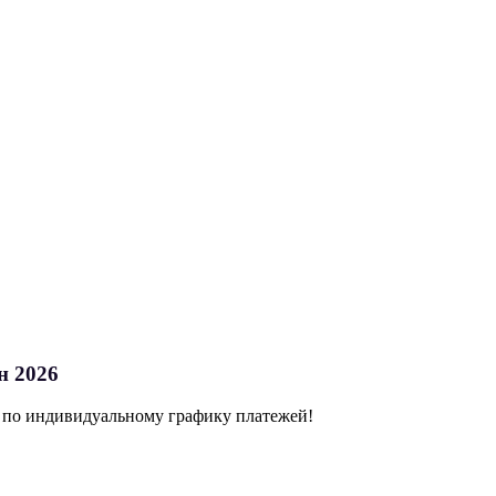
н 2026
у по индивидуальному графику платежей!