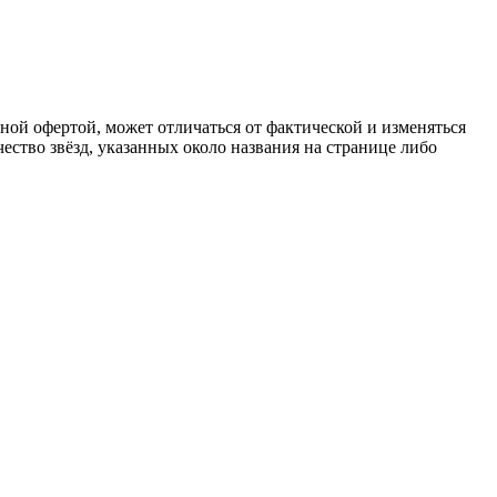
чной офертой, может отличаться от фактической и изменяться
ство звёзд, указанных около названия на странице либо