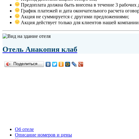
Предоплата должна быть внесена в течение 3 рабочих 
График платежей и дата окончательного расчета огово
Акция не суммируется с другими предложениями;
Акция действует только для клиентов нашей компании
Отель Анакопия клаб
Поделиться…
Об отеле
Описание номеров и цены