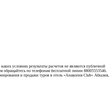
каких условиях результаты расчетов не являются публичной
ом обращайтесь по телефонам бесплатной линии 88005553546.
нирования и продажи туров в отель «Анакопия Club» Абхазия,