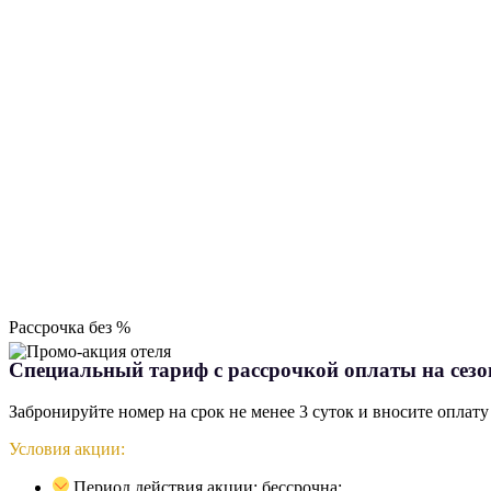
Рассрочка без %
Специальный тариф с рассрочкой оплаты на сезо
Забронируйте номер на срок не менее 3 суток и вносите оплат
Условия акции:
Период действия акции: бессрочна;